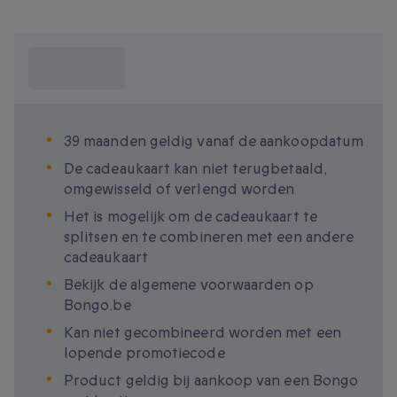
Wat moet ik
weten?
39 maanden geldig vanaf de aankoopdatum
De cadeaukaart kan niet terugbetaald,
omgewisseld of verlengd worden
Het is mogelijk om de cadeaukaart te
splitsen en te combineren met een andere
cadeaukaart
Bekijk de algemene voorwaarden op
Bongo.be
Kan niet gecombineerd worden met een
lopende promotiecode
Product geldig bij aankoop van een Bongo