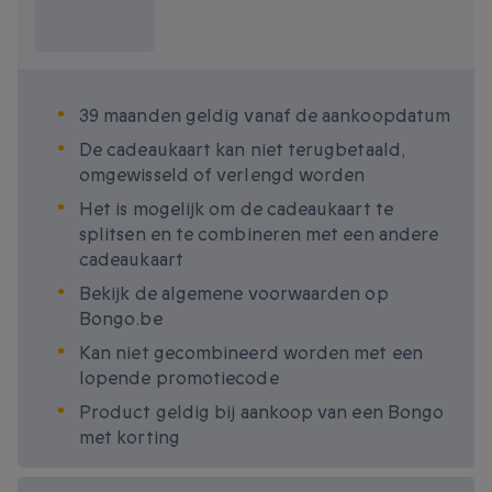
Wat moet ik
weten?
39 maanden geldig vanaf de aankoopdatum
De cadeaukaart kan niet terugbetaald,
omgewisseld of verlengd worden
Het is mogelijk om de cadeaukaart te
splitsen en te combineren met een andere
cadeaukaart
Bekijk de algemene voorwaarden op
Bongo.be
Kan niet gecombineerd worden met een
lopende promotiecode
Product geldig bij aankoop van een Bongo
met korting