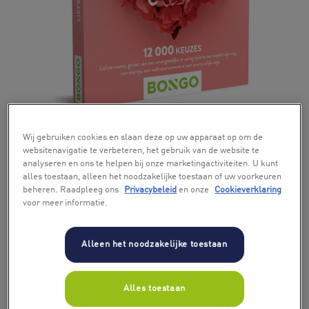
+ 6
Wij gebruiken cookies en slaan deze op uw apparaat op om de
websitenavigatie te verbeteren, het gebruik van de website te
analyseren en ons te helpen bij onze marketingactiviteiten. U kunt
alles toestaan, alleen het noodzakelijke toestaan of uw voorkeuren
beheren. Raadpleeg ons
Privacybeleid
en onze
Cookieverklaring
voor meer informatie.
Alleen het noodzakelijke toestaan
Alles toestaan