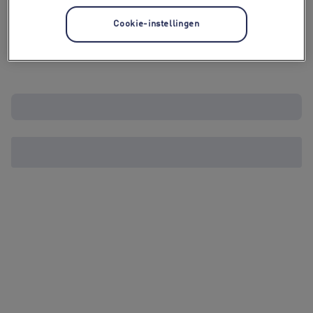
Cookie-instellingen