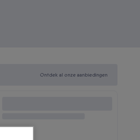
Ontdek al onze aanbiedingen