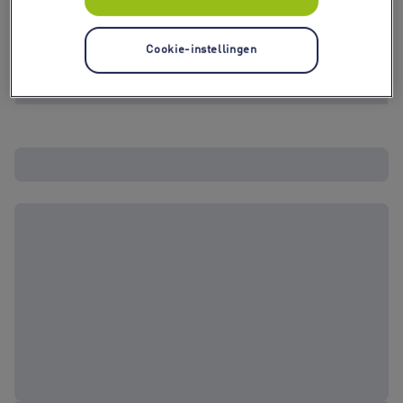
Cookie-instellingen