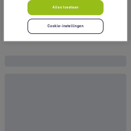
Alles toestaan
Cookie-instellingen