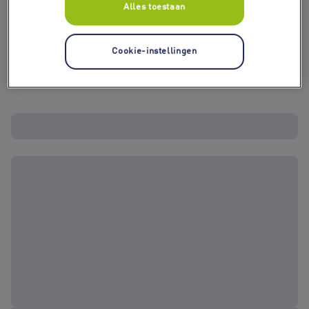
Alles toestaan
Cookie-instellingen