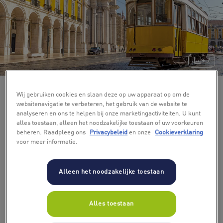
+ 7
Wij gebruiken cookies en slaan deze op uw apparaat op om de
websitenavigatie te verbeteren, het gebruik van de website te
analyseren en ons te helpen bij onze marketingactiviteiten. U kunt
alles toestaan, alleen het noodzakelijke toestaan of uw voorkeuren
beheren. Raadpleeg ons
Privacybeleid
en onze
Cookieverklaring
voor meer informatie.
Alleen het noodzakelijke toestaan
Alles toestaan