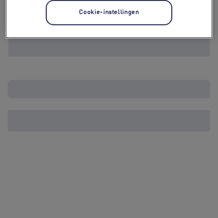
Cookie-instellingen