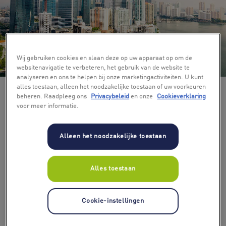
Wij gebruiken cookies en slaan deze op uw apparaat op om de
+ 5
websitenavigatie te verbeteren, het gebruik van de website te
analyseren en ons te helpen bij onze marketingactiviteiten. U kunt
alles toestaan, alleen het noodzakelijke toestaan of uw voorkeuren
beheren. Raadpleeg ons
Privacybeleid
en onze
Cookieverklaring
voor meer informatie.
Alleen het noodzakelijke toestaan
Alles toestaan
Cookie-instellingen