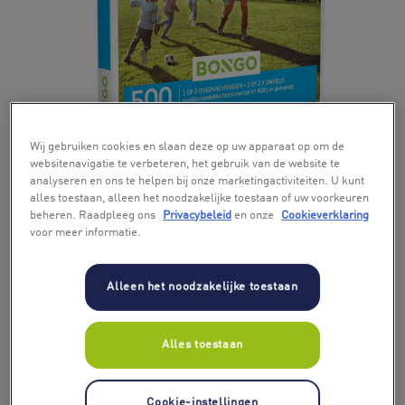
+ 7
Wij gebruiken cookies en slaan deze op uw apparaat op om de
websitenavigatie te verbeteren, het gebruik van de website te
analyseren en ons te helpen bij onze marketingactiviteiten. U kunt
alles toestaan, alleen het noodzakelijke toestaan of uw voorkeuren
beheren. Raadpleeg ons
Privacybeleid
en onze
Cookieverklaring
voor meer informatie.
Alleen het noodzakelijke toestaan
Alles toestaan
Cookie-instellingen