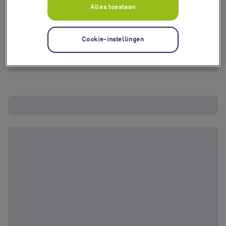
Alles toestaan
Cookie-instellingen