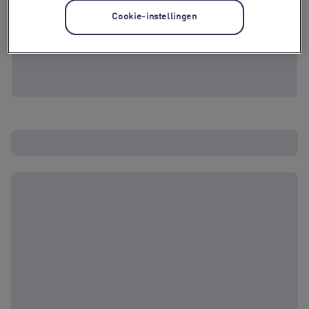
Cookie-instellingen