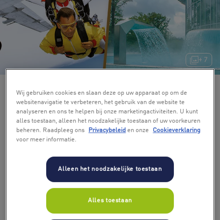
+ 7
Wij gebruiken cookies en slaan deze op uw apparaat op om de
websitenavigatie te verbeteren, het gebruik van de website te
analyseren en ons te helpen bij onze marketingactiviteiten. U kunt
alles toestaan, alleen het noodzakelijke toestaan of uw voorkeuren
beheren. Raadpleeg ons
Privacybeleid
en onze
Cookieverklaring
voor meer informatie.
Alleen het noodzakelijke toestaan
Alles toestaan