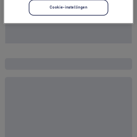
Cookie-instellingen