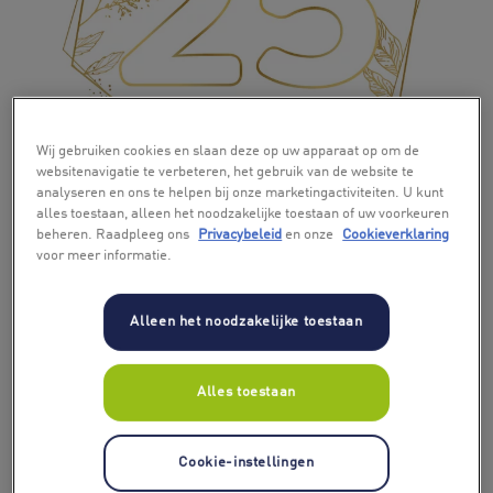
+ 3
Wij gebruiken cookies en slaan deze op uw apparaat op om de
websitenavigatie te verbeteren, het gebruik van de website te
analyseren en ons te helpen bij onze marketingactiviteiten. U kunt
alles toestaan, alleen het noodzakelijke toestaan of uw voorkeuren
beheren. Raadpleeg ons
Privacybeleid
en onze
Cookieverklaring
voor meer informatie.
Alleen het noodzakelijke toestaan
Alles toestaan
Cookie-instellingen