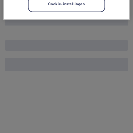
Cookie-instellingen