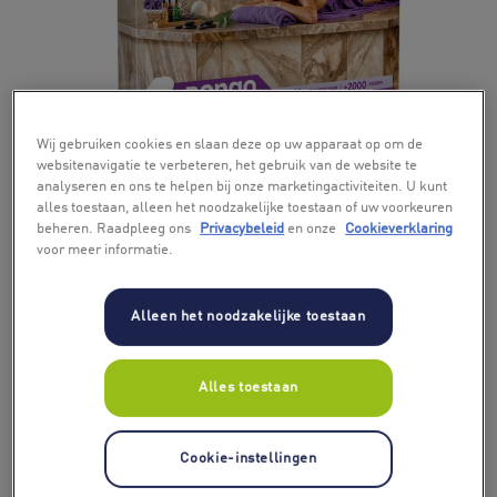
+ 7
Wij gebruiken cookies en slaan deze op uw apparaat op om de
websitenavigatie te verbeteren, het gebruik van de website te
analyseren en ons te helpen bij onze marketingactiviteiten. U kunt
alles toestaan, alleen het noodzakelijke toestaan of uw voorkeuren
beheren. Raadpleeg ons
Privacybeleid
en onze
Cookieverklaring
voor meer informatie.
Alleen het noodzakelijke toestaan
Alles toestaan
Cookie-instellingen