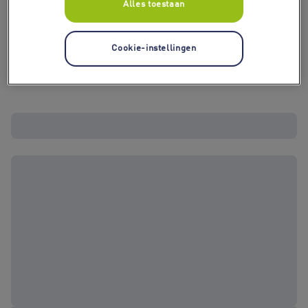
Alles toestaan
Cookie-instellingen