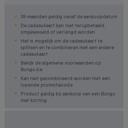
39 maanden geldig vanaf de aankoopdatum
De cadeaukaart kan niet terugbetaald,
omgewisseld of verlengd worden
Het is mogelijk om de cadeaukaart te
splitsen en te combineren met een andere
cadeaukaart
Bekijk de algemene voorwaarden op
Bongo.be
Kan niet gecombineerd worden met een
lopende promotiecode
Product geldig bij aankoop van een Bongo
met korting
Beschikbare
cadeau-opties