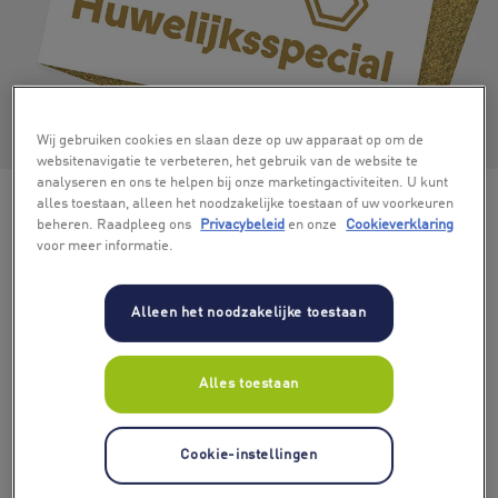
+ 4
Wij gebruiken cookies en slaan deze op uw apparaat op om de
websitenavigatie te verbeteren, het gebruik van de website te
analyseren en ons te helpen bij onze marketingactiviteiten. U kunt
alles toestaan, alleen het noodzakelijke toestaan of uw voorkeuren
beheren. Raadpleeg ons
Privacybeleid
en onze
Cookieverklaring
voor meer informatie.
Alleen het noodzakelijke toestaan
Alles toestaan
Cookie-instellingen