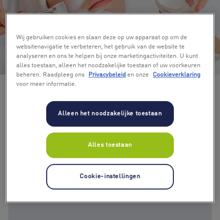
Wij gebruiken cookies en slaan deze op uw apparaat op om de
websitenavigatie te verbeteren, het gebruik van de website te
analyseren en ons te helpen bij onze marketingactiviteiten. U kunt
+ 3
alles toestaan, alleen het noodzakelijke toestaan of uw voorkeuren
beheren. Raadpleeg ons
Privacybeleid
en onze
Cookieverklaring
voor meer informatie.
Alleen het noodzakelijke toestaan
Alles toestaan
Cookie-instellingen