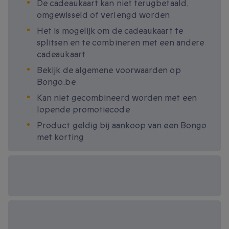
De cadeaukaart kan niet terugbetaald,
omgewisseld of verlengd worden
Het is mogelijk om de cadeaukaart te
splitsen en te combineren met een andere
cadeaukaart
Bekijk de algemene voorwaarden op
Bongo.be
Kan niet gecombineerd worden met een
lopende promotiecode
Product geldig bij aankoop van een Bongo
met korting
Beschikbare
cadeau-opties