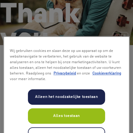
+ 3
Wij gebruiken cookies en slaan deze op uw apparaat op om de
websitenavigatie te verbeteren, het gebruik van de website te
analyseren en ons te helpen bij onze marketingactiviteiten. U kunt
alles toestaan, alleen het noodzakelijke toestaan of uw voorkeuren
beheren. Raadpleeg ons
Privacybeleid
en onze
Cookieverklaring
voor meer informatie.
Alleen het noodzakelijke toestaan
Alles toestaan