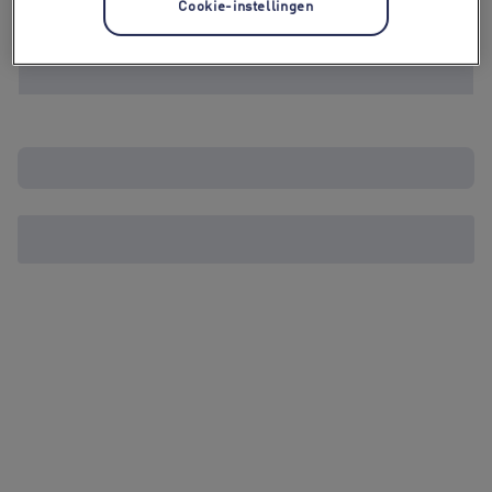
Cookie-instellingen