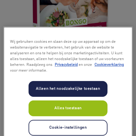
+ 7
Wij gebruiken cookies en slaan deze op uw apparaat op om de
websitenavigatie te verbeteren, het gebruik van de website te
analyseren en ons te helpen bij onze marketingactiviteiten. U kunt
alles toestaan, alleen het noodzakelijke toestaan of uw voorkeuren
beheren. Raadpleeg ons
Privacybeleid
en onze
Cookieverklaring
voor meer informatie.
Alleen het noodzakelijke toestaan
Alles toestaan
Cookie-instellingen