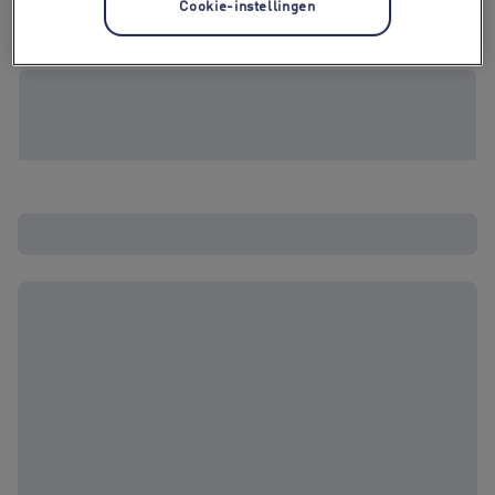
Cookie-instellingen