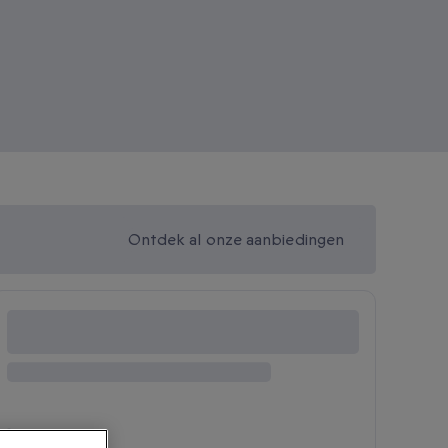
Ontdek al onze aanbiedingen