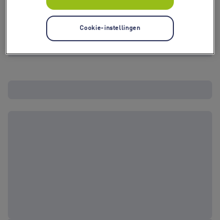
Cookie-instellingen