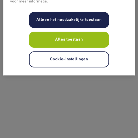
voor meer informatie.
Alleen het noodzakelijke toestaan
Alles toestaan
Cookie-instellingen