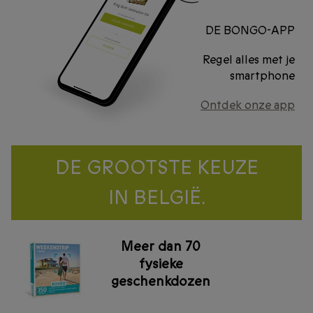
DE BONGO-APP
Regel alles met je
smartphone
Ontdek onze app
DE GROOTSTE KEUZE
IN BELGIË.
Meer dan 70
fysieke
geschenkdozen