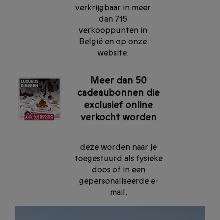
verkrijgbaar in meer
dan 715
verkooppunten in
België en op onze
website.
Meer dan 50
cadeaubonnen die
exclusief online
verkocht worden
deze worden naar je
toegestuurd als fysieke
doos of in een
gepersonaliseerde e-
mail.