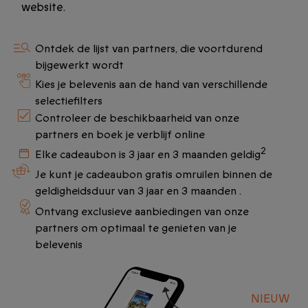
website.
Ontdek de lijst van partners, die voortdurend
bijgewerkt wordt
Kies je belevenis aan de hand van verschillende
selectiefilters
Controleer de beschikbaarheid van onze
partners en boek je verblijf online
2
Elke cadeaubon is 3 jaar en 3 maanden geldig
Je kunt je cadeaubon gratis omruilen binnen de
geldigheidsduur van 3 jaar en 3 maanden .
Ontvang exclusieve aanbiedingen van onze
partners om optimaal te genieten van je
belevenis
NIEUW