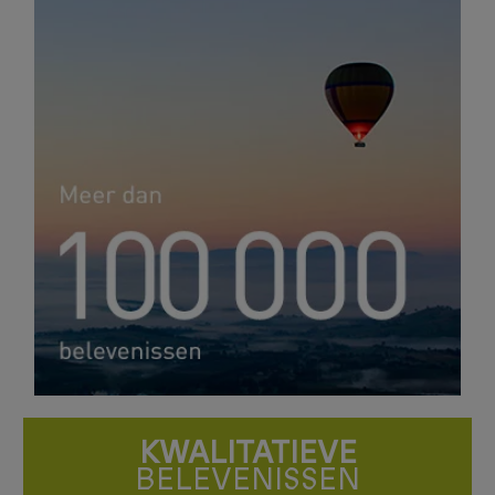
KWALITATIEVE
BELEVENISSEN