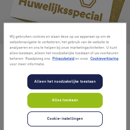
+ 4
Wij gebruiken cookies en slaan deze op uw apparaat op om de
websitenavigatie te verbeteren, het gebruik van de website te
analyseren en ons te helpen bij onze marketingactiviteiten. U kunt
alles toestaan, alleen het noodzakelijke toestaan of uw voorkeuren
beheren. Raadpleeg ons
Privacybeleid
en onze
Cookieverklaring
voor meer informatie.
Alleen het noodzakelijke toestaan
Alles toestaan
Cookie-instellingen