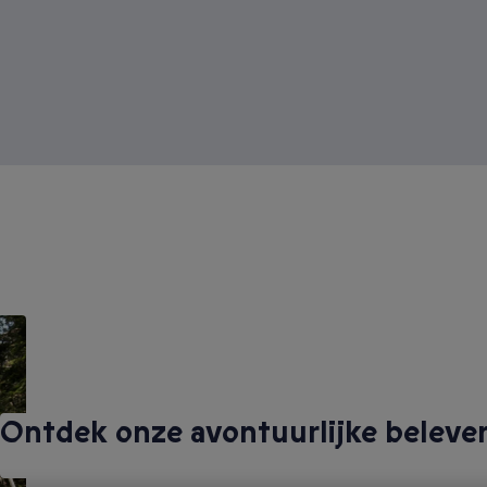
Ontdek onze avontuurlijke beleve