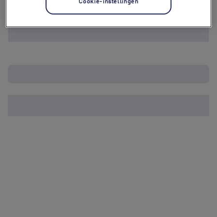
Cookie-instellingen