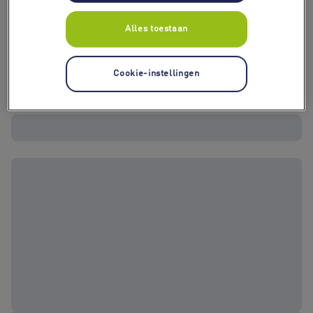
Alles toestaan
Cookie-instellingen