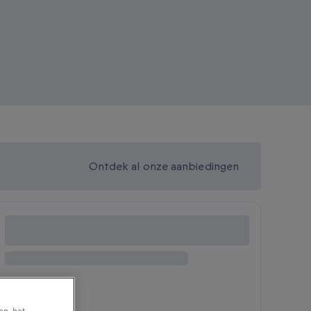
Ontdek al onze aanbiedingen