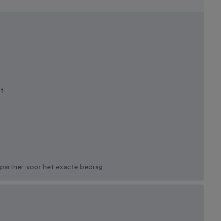
it
 partner voor het exacte bedrag