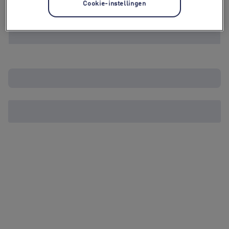
Cookie-instellingen