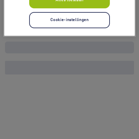
Cookie-instellingen