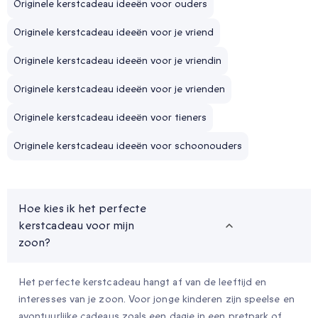
Originele kerstcadeau ideeën voor ouders
Originele kerstcadeau ideeën voor je vriend
Originele kerstcadeau ideeën voor je vriendin
Originele kerstcadeau ideeën voor je vrienden
Originele kerstcadeau ideeën voor tieners
Originele kerstcadeau ideeën voor schoonouders
Hoe kies ik het perfecte
kerstcadeau voor mijn
zoon?
Het perfecte kerstcadeau hangt af van de leeftijd en
interesses van je zoon. Voor jonge kinderen zijn speelse en
avontuurlijke cadeaus zoals een dagje in een pretpark of