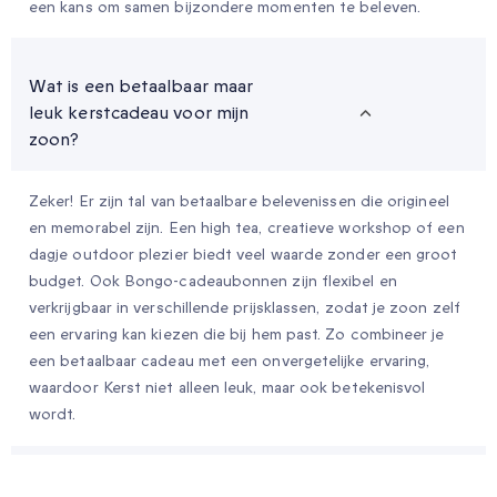
een kans om samen bijzondere momenten te beleven.
Wat is een betaalbaar maar
leuk kerstcadeau voor mijn
zoon?
Zeker! Er zijn tal van betaalbare belevenissen die origineel
en memorabel zijn. Een high tea, creatieve workshop of een
dagje outdoor plezier biedt veel waarde zonder een groot
budget. Ook Bongo-cadeaubonnen zijn flexibel en
verkrijgbaar in verschillende prijsklassen, zodat je zoon zelf
een ervaring kan kiezen die bij hem past. Zo combineer je
een betaalbaar cadeau met een onvergetelijke ervaring,
waardoor Kerst niet alleen leuk, maar ook betekenisvol
wordt.