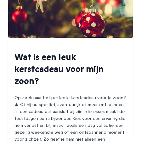
Wat is een leuk
kerstcadeau voor mijn
zoon?
Op zoek naar het perfecte kerstcadeau voor je zoon?
🎄 Of hij nu sportief, avontuurlijk of meer ontspannen
is, een cadeau dat aansluit bij zijn interesses maakt de
feestdagen extra bijzonder. Kies voor een ervaring die
hem verrast en blij maakt, zoals een dag vol actie, een
gezellig weekendje weg of een ontspannend moment
voor zichzelf. Zo geef je hem niet alleen een