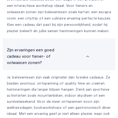
een interactieve workshop ideaal. Voor tieners en
volwassen zonen zijn belevenissen zoals karten, een escape
room, een citytrip of een culinaire ervaring perfecte keuzes.
Kies een cadeau dat past bij zijn persoonlijkheid, zodat hij
plezier beleeft én jullie samen herinneringen kunnen maken.
Zijn ervaringen een goed
cadeau voor tiener- of
volwassen zonen?
Ja, belevenissen zijn vaak origineler dan fysieke cadeaus. Ze
bieden avontuur, ontspanning of quality time en creëren
herinneringen die langer blijven hangen. Denk aan sportieve
activiteiten zoals mountainbiken, indoor skydiven of een
survivalweekend. Voor de meer ontspannen zoon zijn
wellnessdagen, kookworkshops of een gastronomisch diner
ideaal. Met een ervaring geef je niet alleen plezier, maar ook