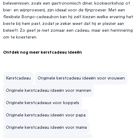
belevenissen, zoals een gastronomisch diner, kookworkshop of
bier- en wijnproeverij, zijn ideaal voor de fijnproever. Met een
flexibele Bongo-cadeaubon kan hij zelf kiezen welke ervaring het
beste bij hem past, zodat je zeker weet dat hij er plezier aan
beleeft. Zo geef je niet zomaar een cadeau, maar een herinnering
om te koesteren.
Ontdek nog meer kerstcadeau ideeën
Kerstcadeau
Originele kerstcadeau ideeën voor vrouwen
Originele kerstcadeau ideeën voor mannen
Originele kerstcadeaus voor koppels
Originele kerstcadeau ideeën voor papa
Originele kerstcadeau ideeën voor mama