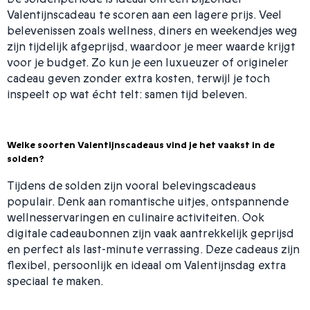
Valentijnscadeau te scoren aan een lagere prijs. Veel
belevenissen zoals wellness, diners en weekendjes weg
zijn tijdelijk afgeprijsd, waardoor je meer waarde krijgt
voor je budget. Zo kun je een luxueuzer of origineler
cadeau geven zonder extra kosten, terwijl je toch
inspeelt op wat écht telt: samen tijd beleven.
Welke soorten Valentijnscadeaus vind je het vaakst in de
solden?
Tijdens de solden zijn vooral belevingscadeaus
populair. Denk aan romantische uitjes, ontspannende
wellnesservaringen en culinaire activiteiten. Ook
digitale cadeaubonnen zijn vaak aantrekkelijk geprijsd
en perfect als last-minute verrassing. Deze cadeaus zijn
flexibel, persoonlijk en ideaal om Valentijnsdag extra
speciaal te maken.