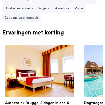
Unieke restaurants
Dagje uit
Avontuur
Rijden
Cadeaus voor koppels
Ervaringen met korting
Authentiek Brugge: 2 dagen in een 4-
Dagtoegang