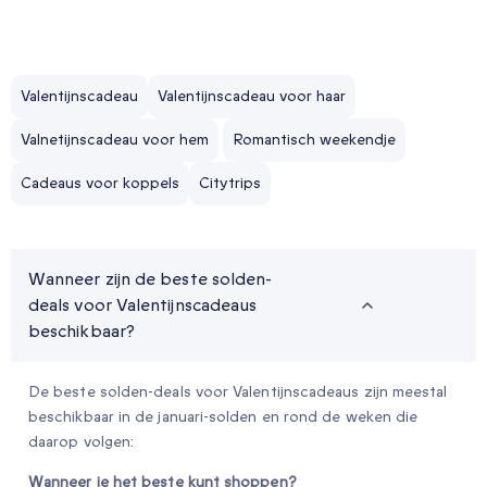
Valentijnscadeau
Valentijnscadeau voor haar
Valnetijnscadeau voor hem
Romantisch weekendje
Cadeaus voor koppels
Citytrips
Wanneer zijn de beste solden-
deals voor Valentijnscadeaus
beschikbaar?
De beste solden-deals voor Valentijnscadeaus zijn meestal
beschikbaar in de januari-solden en rond de weken die
daarop volgen:
Wanneer je het beste kunt shoppen?