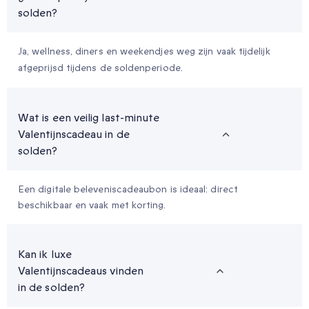
solden?
Ja, wellness, diners en weekendjes weg zijn vaak tijdelijk
afgeprijsd tijdens de soldenperiode.
Wat is een veilig last-minute
Valentijnscadeau in de
solden?
Een digitale beleveniscadeaubon is ideaal: direct
beschikbaar en vaak met korting.
Kan ik luxe
Valentijnscadeaus vinden
in de solden?