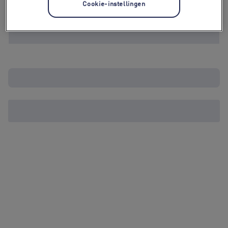
Cookie-instellingen