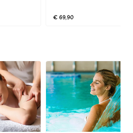
€ 69,90