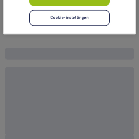
Cookie-instellingen