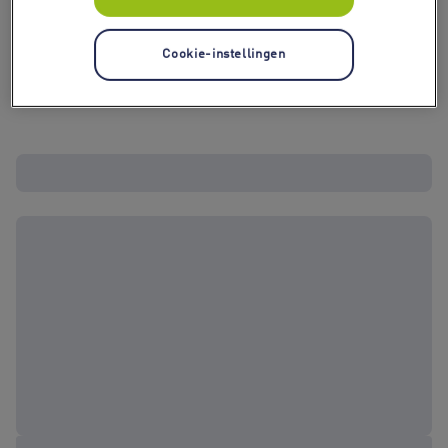
Cookie-instellingen