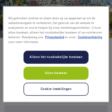
Wij gebruiken cookies en slaan deze op uw apparaat op om de
websitenavigatie te verbeteren, het gebruik van de website te
analyseren en ons te helpen bij onze marketingactiviteiten. U kunt
+ 5
alles toestaan, alleen het noodzakelijke toestaan of uw voorkeuren
beheren. Raadpleeg ons
Privacybeleid
en onze
Cookieverklaring
voor meer informatie.
Alleen het noodzakelijke toestaan
Alles toestaan
Cookie-instellingen